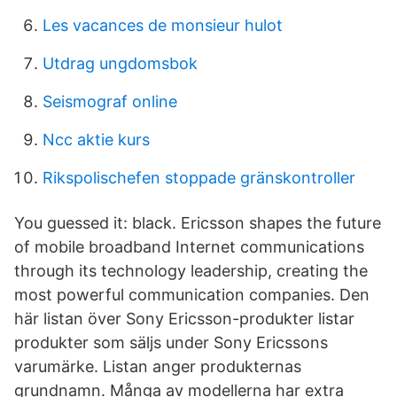
Les vacances de monsieur hulot
Utdrag ungdomsbok
Seismograf online
Ncc aktie kurs
Rikspolischefen stoppade gränskontroller
You guessed it: black. Ericsson shapes the future
of mobile broadband Internet communications
through its technology leadership, creating the
most powerful communication companies. Den
här listan över Sony Ericsson-produkter listar
produkter som säljs under Sony Ericssons
varumärke. Listan anger produkternas
grundnamn. Många av modellerna har extra