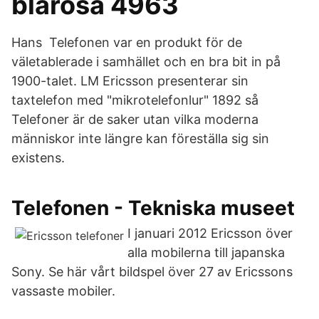
blårosa 4963
Hans Telefonen var en produkt för de
väletablerade i samhället och en bra bit in på
1900-talet. LM Ericsson presenterar sin
taxtelefon med "mikrotelefonlur" 1892 så
Telefoner är de saker utan vilka moderna
människor inte längre kan föreställa sig sin
existens.
Telefonen - Tekniska museet
I januari 2012 Ericsson över
alla mobilerna till japanska
Sony. Se här vårt bildspel över 27 av Ericssons
vassaste mobiler.